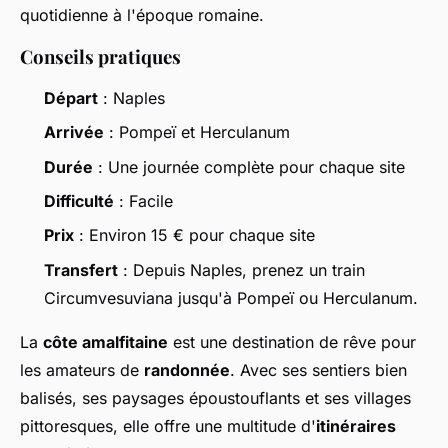
quotidienne à l'époque romaine.
Conseils pratiques
Départ
: Naples
Arrivée
: Pompeï et Herculanum
Durée
: Une journée complète pour chaque site
Difficulté
: Facile
Prix
: Environ 15 € pour chaque site
Transfert
: Depuis Naples, prenez un train
Circumvesuviana jusqu'à Pompeï ou Herculanum.
La
côte amalfitaine
est une destination de rêve pour
les amateurs de
randonnée
. Avec ses sentiers bien
balisés, ses paysages époustouflants et ses villages
pittoresques, elle offre une multitude d'
itinéraires