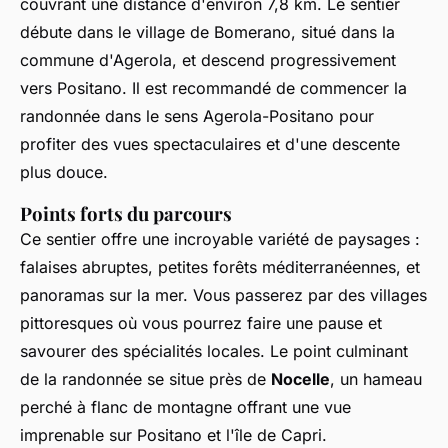
couvrant une distance d'environ 7,8 km. Le sentier
débute dans le village de Bomerano, situé dans la
commune d'Agerola, et descend progressivement
vers Positano. Il est recommandé de commencer la
randonnée dans le sens Agerola-Positano pour
profiter des vues spectaculaires et d'une descente
plus douce.
Points forts du parcours
Ce sentier offre une incroyable variété de paysages :
falaises abruptes, petites forêts méditerranéennes, et
panoramas sur la mer. Vous passerez par des villages
pittoresques où vous pourrez faire une pause et
savourer des spécialités locales. Le point culminant
de la randonnée se situe près de
Nocelle
, un hameau
perché à flanc de montagne offrant une vue
imprenable sur Positano et l'île de Capri.