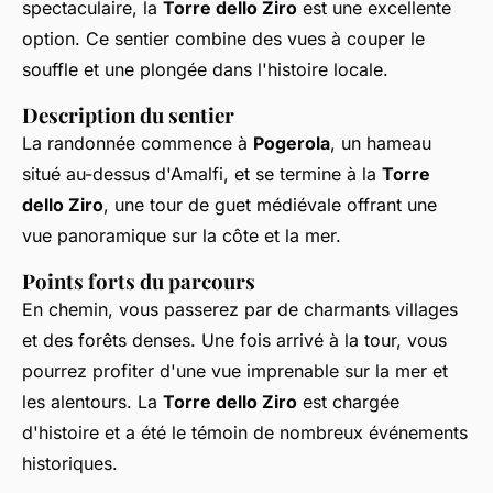
spectaculaire, la
Torre dello Ziro
est une excellente
option. Ce sentier combine des vues à couper le
souffle et une plongée dans l'histoire locale.
Description du sentier
La randonnée commence à
Pogerola
, un hameau
situé au-dessus d'Amalfi, et se termine à la
Torre
dello Ziro
, une tour de guet médiévale offrant une
vue panoramique sur la côte et la mer.
Points forts du parcours
En chemin, vous passerez par de charmants villages
et des forêts denses. Une fois arrivé à la tour, vous
pourrez profiter d'une vue imprenable sur la mer et
les alentours. La
Torre dello Ziro
est chargée
d'histoire et a été le témoin de nombreux événements
historiques.