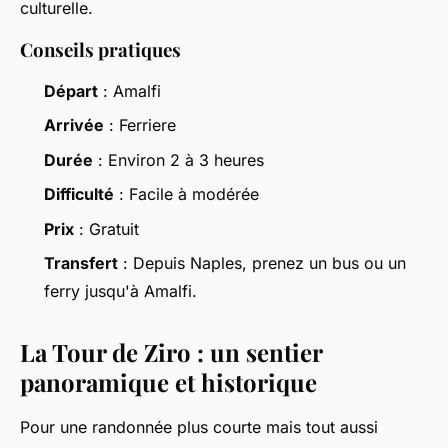
culturelle.
Conseils pratiques
Départ
: Amalfi
Arrivée
: Ferriere
Durée
: Environ 2 à 3 heures
Difficulté
: Facile à modérée
Prix
: Gratuit
Transfert
: Depuis Naples, prenez un bus ou un
ferry jusqu'à Amalfi.
La Tour de Ziro : un sentier
panoramique et historique
Pour une randonnée plus courte mais tout aussi