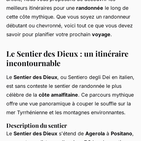
meilleurs itinéraires pour une
randonnée
le long de
cette côte mythique. Que vous soyez un randonneur
débutant ou chevronné, voici tout ce que vous devez
savoir pour planifier votre prochain
voyage
.
Le Sentier des Dieux : un itinéraire
incontournable
Le
Sentier des Dieux
, ou Sentiero degli Dei en italien,
est sans conteste le sentier de randonnée le plus
célèbre de la
côte amalfitaine
. Ce parcours mythique
offre une vue panoramique à couper le souffle sur la
mer Tyrrhénienne et les montagnes environnantes.
Description du sentier
Le
Sentier des Dieux
s'étend de
Agerola
à
Positano
,