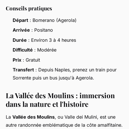
Conseils pratiques
Départ
: Bomerano (Agerola)
Arrivée
: Positano
Durée
: Environ 3 à 4 heures
Difficulté
: Modérée
Prix
: Gratuit
Transfert
: Depuis Naples, prenez un train pour
Sorrente puis un bus jusqu'à Agerola.
La Vallée des Moulins : immersion
dans la nature et l'histoire
La
Vallée des Moulins
, ou Valle dei Mulini, est une
autre randonnée emblématique de la côte amalfitaine.