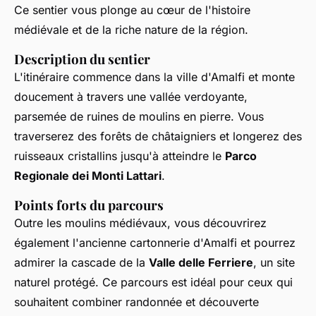
Ce sentier vous plonge au cœur de l'histoire
médiévale et de la riche nature de la région.
Description du sentier
L'itinéraire commence dans la ville d'Amalfi et monte
doucement à travers une vallée verdoyante,
parsemée de ruines de moulins en pierre. Vous
traverserez des forêts de châtaigniers et longerez des
ruisseaux cristallins jusqu'à atteindre le
Parco
Regionale dei Monti Lattari
.
Points forts du parcours
Outre les moulins médiévaux, vous découvrirez
également l'ancienne cartonnerie d'Amalfi et pourrez
admirer la cascade de la
Valle delle Ferriere
, un site
naturel protégé. Ce parcours est idéal pour ceux qui
souhaitent combiner randonnée et découverte