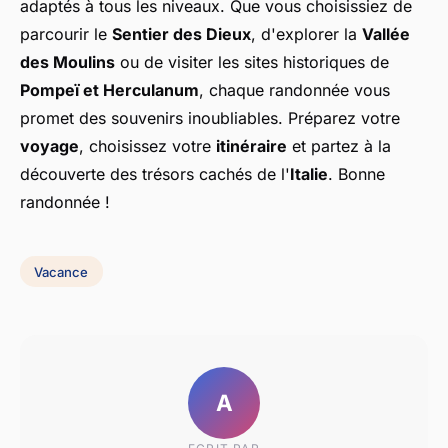
adaptés à tous les niveaux. Que vous choisissiez de
parcourir le
Sentier des Dieux
, d'explorer la
Vallée
des Moulins
ou de visiter les sites historiques de
Pompeï et Herculanum
, chaque randonnée vous
promet des souvenirs inoubliables. Préparez votre
voyage
, choisissez votre
itinéraire
et partez à la
découverte des trésors cachés de l'
Italie
. Bonne
randonnée !
Vacance
A