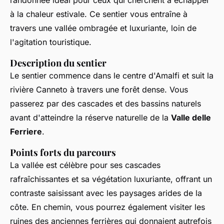
à la chaleur estivale. Ce sentier vous entraîne à
travers une vallée ombragée et luxuriante, loin de
l'agitation touristique.
Description du sentier
Le sentier commence dans le centre d'Amalfi et suit la
rivière Canneto à travers une forêt dense. Vous
passerez par des cascades et des bassins naturels
avant d'atteindre la réserve naturelle de la
Valle delle
Ferriere
.
Points forts du parcours
La vallée est célèbre pour ses cascades
rafraîchissantes et sa végétation luxuriante, offrant un
contraste saisissant avec les paysages arides de la
côte. En chemin, vous pourrez également visiter les
ruines des anciennes ferrières qui donnaient autrefois