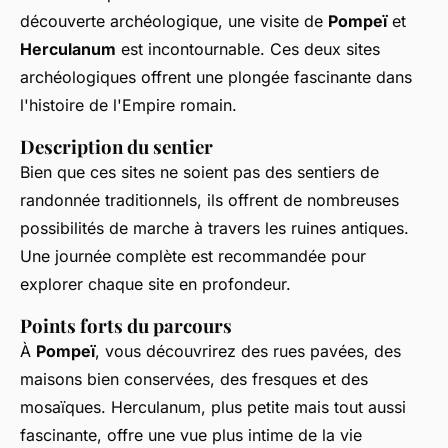
découverte archéologique, une visite de
Pompeï
et
Herculanum
est incontournable. Ces deux sites
archéologiques offrent une plongée fascinante dans
l'histoire de l'Empire romain.
Description du sentier
Bien que ces sites ne soient pas des sentiers de
randonnée traditionnels, ils offrent de nombreuses
possibilités de marche à travers les ruines antiques.
Une journée complète est recommandée pour
explorer chaque site en profondeur.
Points forts du parcours
À
Pompeï
, vous découvrirez des rues pavées, des
maisons bien conservées, des fresques et des
mosaïques. Herculanum, plus petite mais tout aussi
fascinante, offre une vue plus intime de la vie