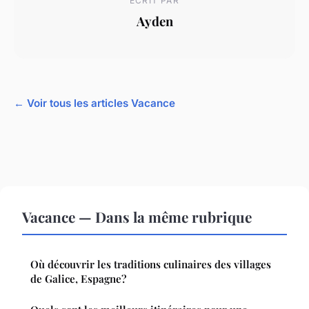
ECRIT PAR
Ayden
← Voir tous les articles Vacance
Vacance — Dans la même rubrique
Où découvrir les traditions culinaires des villages
de Galice, Espagne?