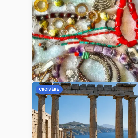
CROISIÈRE