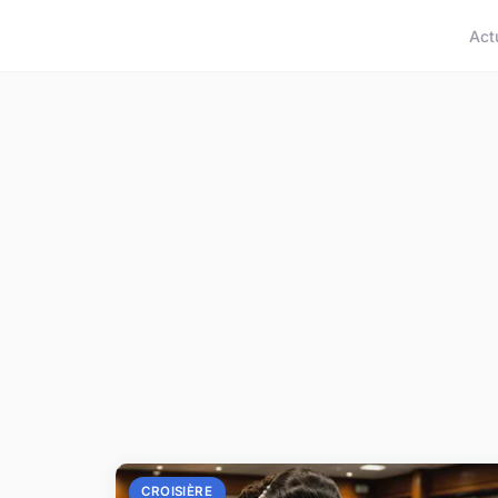
Act
CROISIÈRE