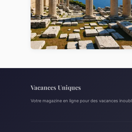
Vacances Uniques
Votre magazine en ligne pour des vacances inoubl