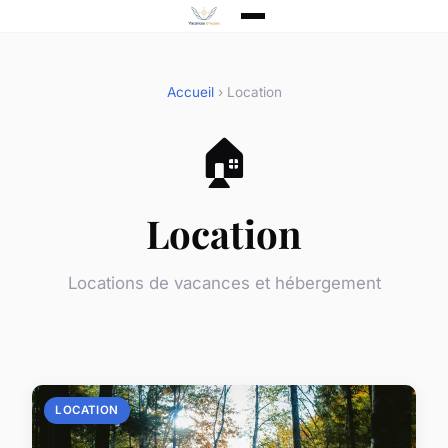
Accueil
› Location
🏠
Location
Locations de vacances et hébergement
LOCATION