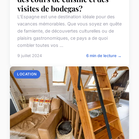
visites de bodegas?
L'Espagne est une destination idéale pour des
vacances mémorables. Que vous soyez en quête
de farniente, de découvertes culturelles ou de
plaisirs gastronomiques, ce pays a de quoi
combler toutes vos ...
9 juillet 2024
6 min de lecture →
LOCATION